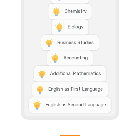
Chemistry
Biology
Business Studies
Accounting
Additional Mathematics
English as First Language
English as Second Language