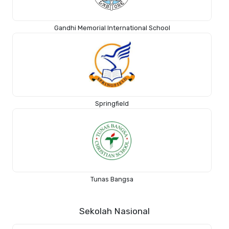
Gandhi Memorial International School
Springfield
Tunas Bangsa
Sekolah Nasional