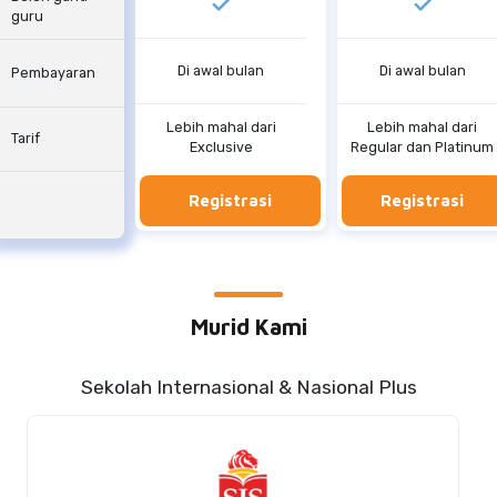
guru
Di awal bulan
Di awal bulan
Pembayaran
Lebih mahal dari
Lebih mahal dari
Tarif
Exclusive
Regular dan Platinum
Registrasi
Registrasi
Murid Kami
Sekolah Internasional & Nasional Plus