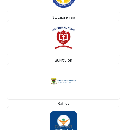
St. Laurensia
Bukit Sion
Raffles