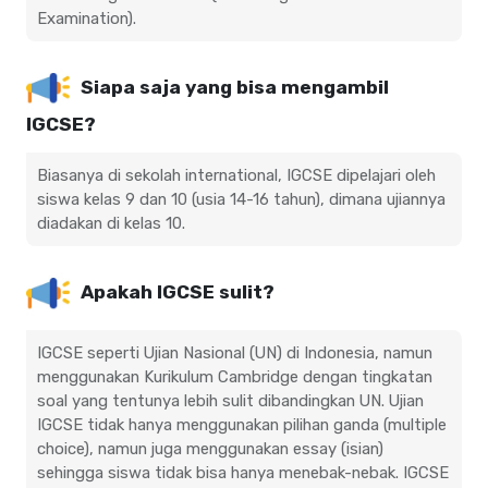
Examination).
Siapa saja yang bisa mengambil
IGCSE?
Biasanya di sekolah international, IGCSE dipelajari oleh
siswa kelas 9 dan 10 (usia 14-16 tahun), dimana ujiannya
diadakan di kelas 10.
Apakah IGCSE sulit?
IGCSE seperti Ujian Nasional (UN) di Indonesia, namun
menggunakan Kurikulum Cambridge dengan tingkatan
soal yang tentunya lebih sulit dibandingkan UN. Ujian
IGCSE tidak hanya menggunakan pilihan ganda (multiple
choice), namun juga menggunakan essay (isian)
sehingga siswa tidak bisa hanya menebak-nebak. IGCSE