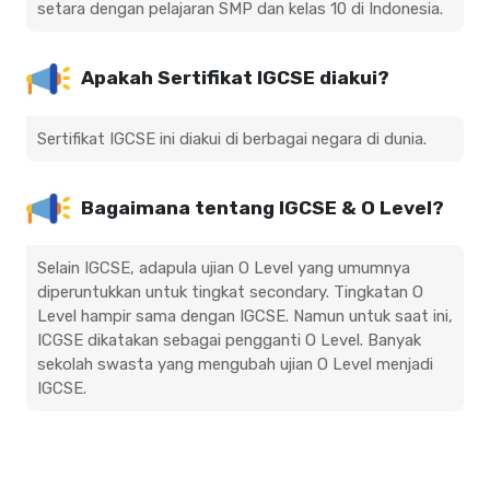
setara dengan pelajaran SMP dan kelas 10 di Indonesia.
Apakah Sertifikat IGCSE diakui?
Sertifikat IGCSE ini diakui di berbagai negara di dunia.
Bagaimana tentang IGCSE & O Level?
Selain IGCSE, adapula ujian O Level yang umumnya
diperuntukkan untuk tingkat secondary. Tingkatan O
Level hampir sama dengan IGCSE. Namun untuk saat ini,
ICGSE dikatakan sebagai pengganti O Level. Banyak
sekolah swasta yang mengubah ujian O Level menjadi
IGCSE.