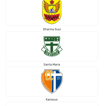
Dharma Suci
Santa Maria
Kanisius