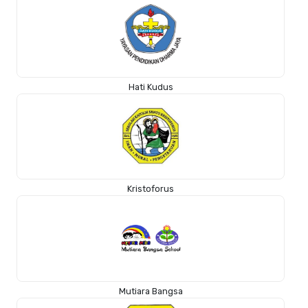
Hati Kudus
Kristoforus
Mutiara Bangsa