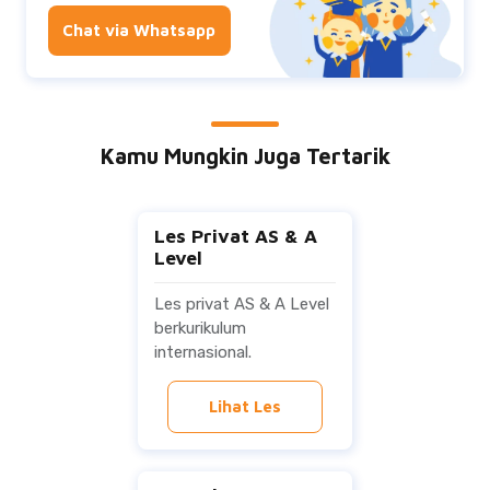
Chat via Whatsapp
Kamu Mungkin Juga Tertarik
Les Privat AS & A
Level
Les privat AS & A Level
berkurikulum
internasional.
Lihat Les