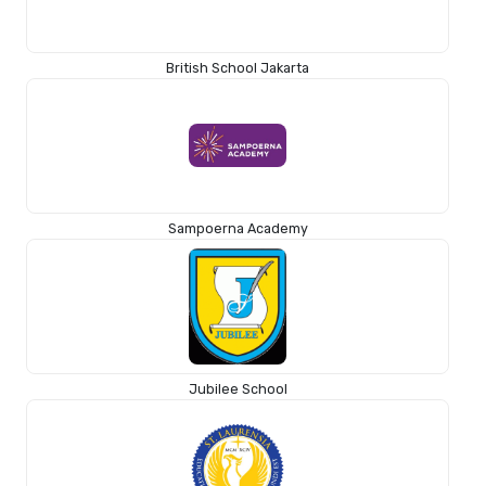
British School Jakarta
Sampoerna Academy
Jubilee School