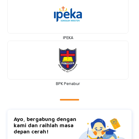
IPEKA
BPK Penabur
Ayo, bergabung dengan
kami dan raihlah masa
depan cerah!