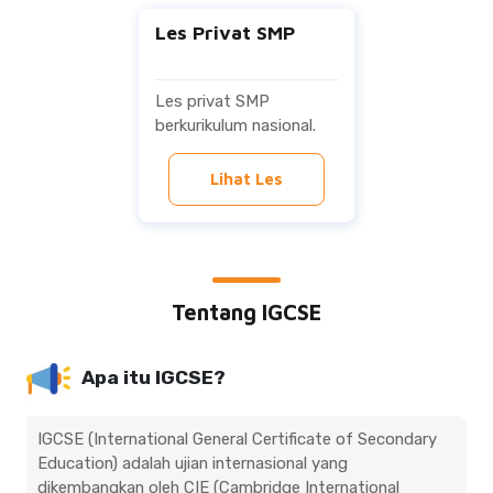
Les Privat SMP
Les privat SMP
berkurikulum nasional.
Lihat Les
Tentang IGCSE
Apa itu IGCSE?
IGCSE (International General Certificate of Secondary
Education) adalah ujian internasional yang
dikembangkan oleh CIE (Cambridge International