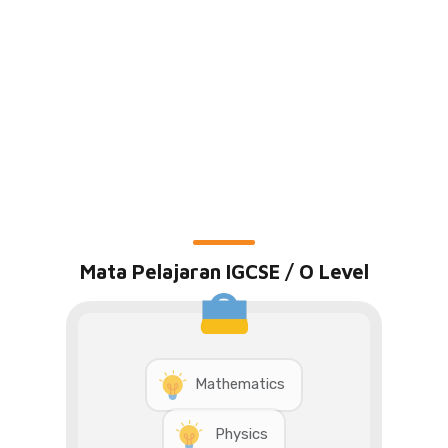
Mata Pelajaran IGCSE / O Level
Mathematics
Physics